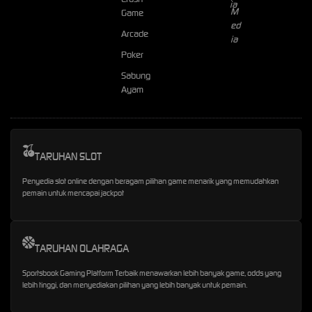
Game
Arcade
Poker
Sabung
Ayam
TARUHAN SLOT
Penyedia slot online dengan beragam pilihan game menarik yang memudahkan
pemain untuk mencapai jackpot
TARUHAN OLAHRAGA
Sportsbook Gaming Platform Terbaik menawarkan lebih banyak game, odds yang
lebih tinggi, dan menyediakan pilihan yang lebih banyak untuk pemain.