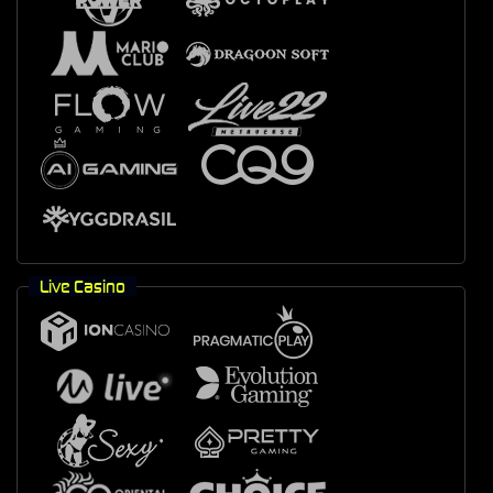
Live Casino