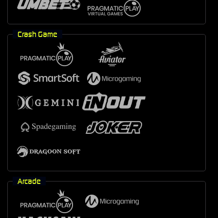
Crash Game
Arcade