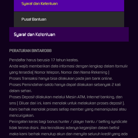
Syarat dan Ketentuan
Pusat Bantuan
Syarat dan Ketentuan
PERATURAN BINTARO88
Pendaftar harus berusia 17 tahun keatas.
Anda wajib memberikan data informasi dengan lengkap dalam formulir
yang tersedia( Nomor telepon, Nomor dan Nama Rekening )
Proses Transaksi hanya bisa dilakukan pada jam bank online.
Proses Pemindahan saldo hanya dapat dilakukan sebanyak 2 kali
dalam sehari.
Proses Deposit dilakukan melalui Mesin ATM, Internet banking, dan
sms ( Diluar dari ini, kami menolak untuk melakukan proses deposit ).
Kami berhak menolak proses setiap member yang memanipulasi atau
mencurigakan.
Peringatan keras bagi bonus hunter / player hantu / betting syndicate
tidak terima disini. Jika terindikasi adanya keganjilan dalam betlist
maka kami berhak menutup akun dan menyita seluruh kredit yang ada